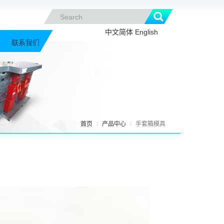
中文简体
English
联系我们
首页
产品中心
手套箱模具