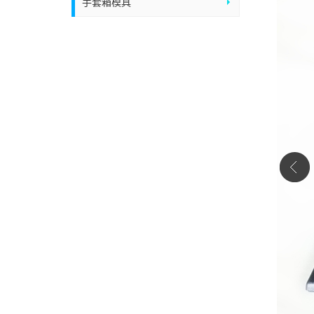
手套箱模具