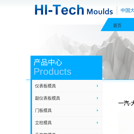
首页
产品中心
Products
仪表板模具
副仪表板模具
一汽-
门板模具
立柱模具