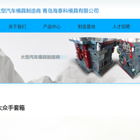
关于我们
产品中心
制造基地
人才招聘
大众手套箱