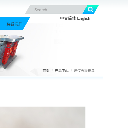
中文简体
English
联系我们
首页
产品中心
副仪表板模具