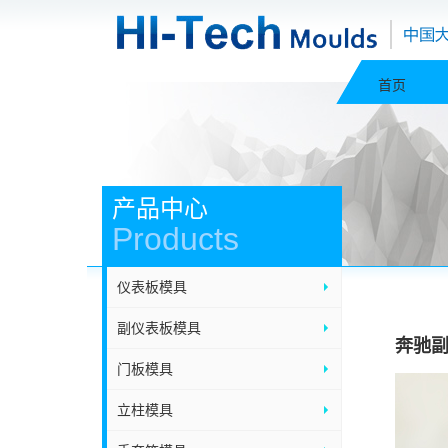
首页
产品中心
Products
仪表板模具
副仪表板模具
奔驰
门板模具
立柱模具