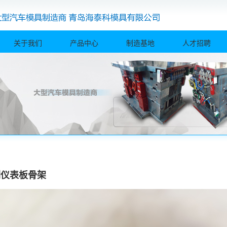
关于我们
产品中心
制造基地
人才招聘
副仪表板骨架